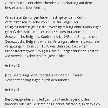
vorbehaltlich einer abweichenden Vereinbarung auf dem
Bestellschein bzw. Vertrag.
Verspätete Zahlungen haben nach geltendem Recht
Verzugszinsen in Höhe von 10 % zur Folge. Der
Fälligkeitstermin gilt für die Inverzugsetzung ohne Mahnungen
gemäß den Artikeln 1139 und 1652 des Bürgerlichen
Gesetzbuchs Belgiens. Konform Art. 1248 des Bürgerlichen
Gesetzbuchs Belgiens wird als Vertragsstrafe eine pauschale
Vergütung in Höhe von 15 % des Betrages (mit einem
Mindestbetrag von 125 €) für alle außergerichtlichen Kosten
wie Verwaltungskosten etc. geschuldet.
Artikel 2:
Jede Bestellung bedeutet das Akzeptieren unserer
Geschäftsbedingungen durch den Kunden.
Artikel 3:
Bei Streitigkeiten sind lediglich das Friedensgericht des
Kantons oder die Gerichte des Bezirks zuständig, in dem sich