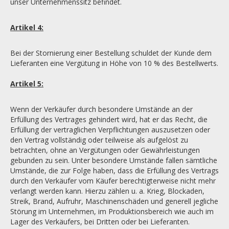
unser Unternehmenssitz befindet.
Artikel 4:
Bei der Stornierung einer Bestellung schuldet der Kunde dem
Lieferanten eine Vergütung in Höhe von 10 % des Bestellwerts.
Artikel 5:
Wenn der Verkäufer durch besondere Umstände an der
Erfüllung des Vertrages gehindert wird, hat er das Recht, die
Erfüllung der vertraglichen Verpflichtungen auszusetzen oder
den Vertrag vollständig oder teilweise als aufgelöst zu
betrachten, ohne an Vergütungen oder Gewährleistungen
gebunden zu sein. Unter besondere Umstände fallen sämtliche
Umstände, die zur Folge haben, dass die Erfüllung des Vertrags
durch den Verkäufer vom Käufer berechtigterweise nicht mehr
verlangt werden kann. Hierzu zählen u. a. Krieg, Blockaden,
Streik, Brand, Aufruhr, Maschinenschäden und generell jegliche
Störung im Unternehmen, im Produktionsbereich wie auch im
Lager des Verkäufers, bei Dritten oder bei Lieferanten.