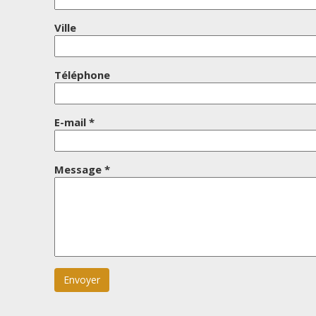
Ville
Téléphone
E-mail *
Message *